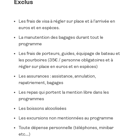
Exclus
Les frais de visa à régler sur place et à l'arrivée en
euros et en espèces.
La manutention des bagages durant tout le
programme
Les frais de porteurs, guides, équipage de bateau et
les pourboires (35€ / personne obligatoires et à
régler sur place en euros et en espèces)
Les assurances : assistance, annulation,
rapatriement, bagages
Les repas qui portent la mention libre dans les
programmes
Les boissons alcoolisées
Les excursions non mentionnées au programme
Toute dépense personnelle (téléphones, minibar
etc.…)