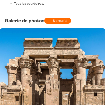
Tous les pourboires.
Galerie de photos
8 photo(s)