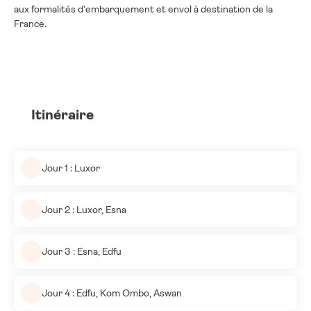
aux formalités d'embarquement et envol à destination de
la
France.
Itinéraire
Jour 1 : Luxor
Jour 2 : Luxor, Esna
Jour 3 : Esna, Edfu
Jour 4 : Edfu, Kom Ombo, Aswan