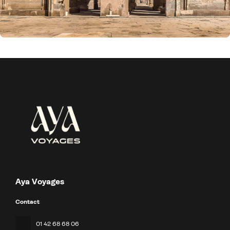
Aya Voyages
Contact
01 42 68 68 06