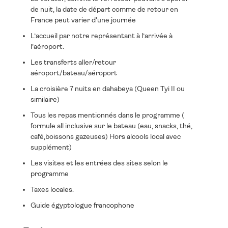
de nuit, la date de départ comme de retour en
France peut varier d'une journée
L’accueil par notre représentant à l’arrivée à
l’aéroport.
Les transferts aller/retour
aéroport/bateau/aéroport
La croisière 7 nuits en dahabeya (Queen Tyi II ou
similaire)
Tous les repas mentionnés dans le programme (
formule all inclusive sur le bateau (eau, snacks, thé,
café,boissons gazeuses) Hors alcools local avec
supplément)
Les visites et les entrées des sites selon le
programme
Taxes locales.
Guide égyptologue francophone