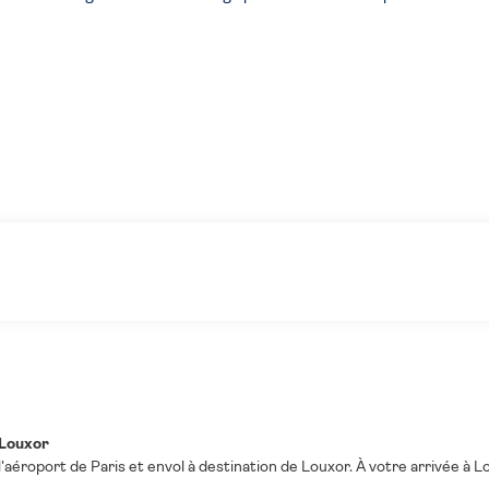
- Louxor
'aéroport de Paris et envol à destination de Louxor. À votre arrivée à Lou