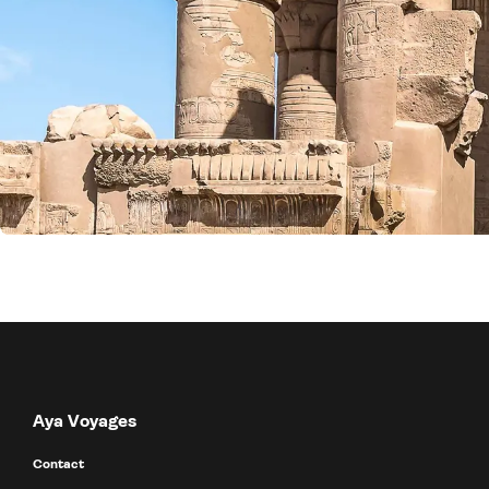
Aya Voyages
Contact