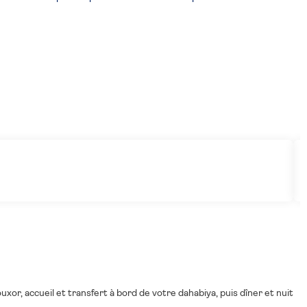
xor, accueil et transfert à bord de votre dahabiya, puis dîner et nuit