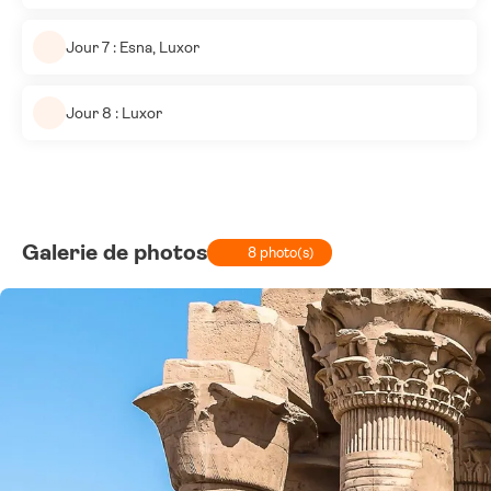
Jour 7 : Esna, Luxor
Jour 8 : Luxor
Galerie de photos
8 photo(s)