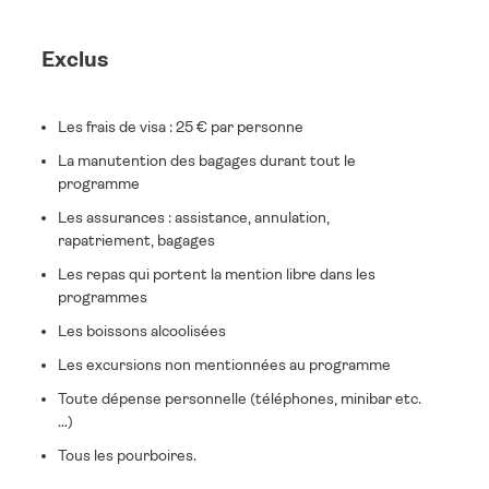
Exclus
Les frais de visa : 25 € par personne
La manutention des bagages durant tout le
programme
Les assurances : assistance, annulation,
rapatriement, bagages
Les repas qui portent la mention libre dans les
programmes
Les boissons alcoolisées
Les excursions non mentionnées au programme
Toute dépense personnelle (téléphones, minibar etc.
…)
Tous les pourboires.