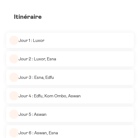
Itinéraire
Jour 1 : Luxor
Jour 2 : Luxor, Esna
Jour 3 : Esna, Edfu
Jour 4 : Edfu, Kom Ombo, Aswan
Jour 5 : Aswan
Jour 6 : Aswan, Esna