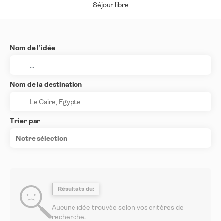
Séjour libre
Nom de l’idée
Nom de la destination
Trier par
Notre sélection
Résultats du:
Aucune idée trouvée selon vos critères de
recherche.