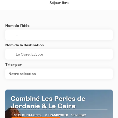
Séjour libre
Nom de l’idée
Nom de la destination
Trier par
Notre sélection
Combiné Les Perles de
Jordanie & Le Caire
10 DESTINATION(S)
3 TRANSPORTS
10 NUIT(S)