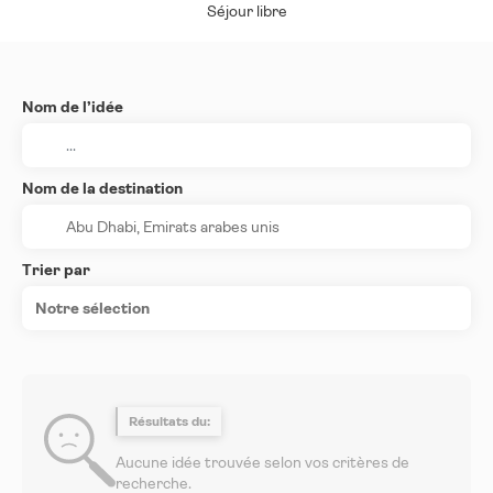
Séjour libre
Nom de l’idée
Nom de la destination
Trier par
Notre sélection
Résultats du:
Aucune idée trouvée selon vos critères de
recherche.