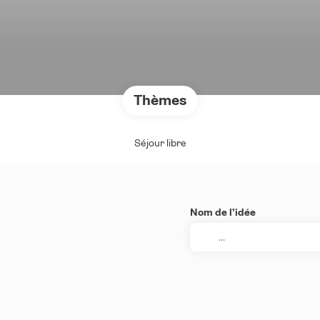
Thèmes
Séjour libre
Nom de l’idée