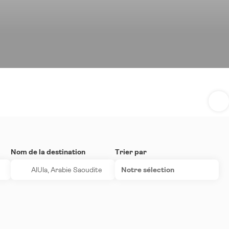
Nom de la destination
Trier par
Notre sélection