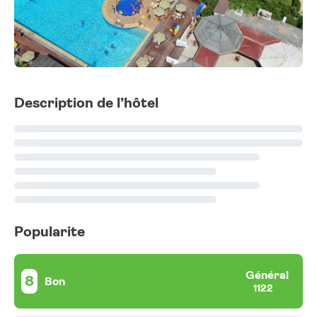
Description de l’hôtel
Popularite
Général
8
Bon
1122