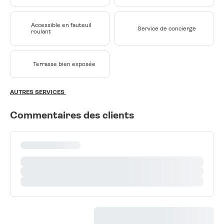
Accessible en fauteuil
Service de concierge
roulant
Terrasse bien exposée
AUTRES SERVICES
Commentaires des clients