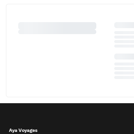
Aya Voyages