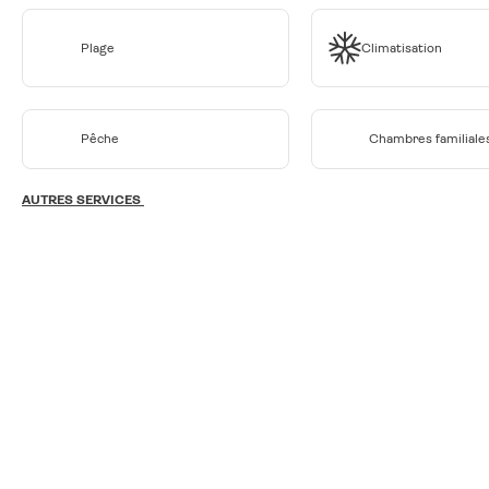
Plage
Climatisation
Pêche
Chambres familiale
AUTRES SERVICES