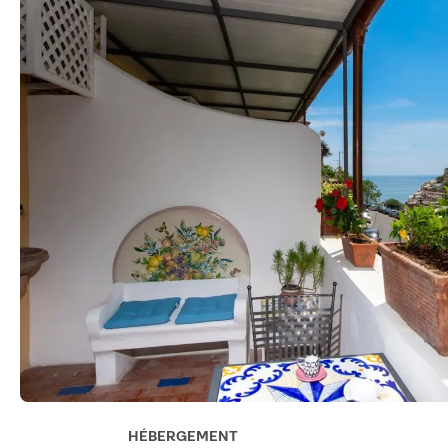
HÉBERGEMENT