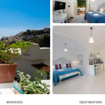
SERVICES
DESTINATION