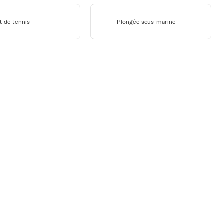
t de tennis
Plongée sous-marine