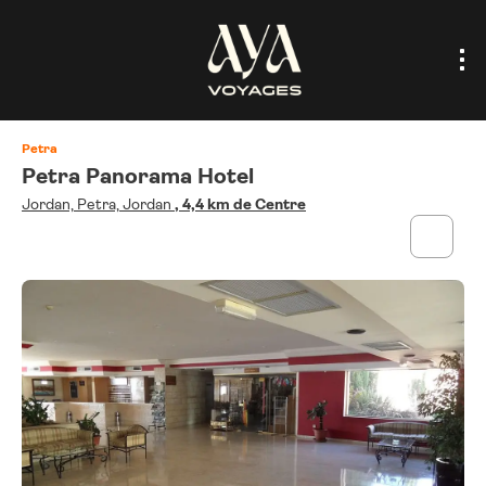
Petra
Petra Panorama Hotel
Jordan, Petra, Jordan
, 4,4 km de Centre