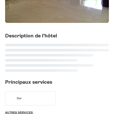
Description de l’hôtel
Principaux services
Bar
AUTRES SERVICES