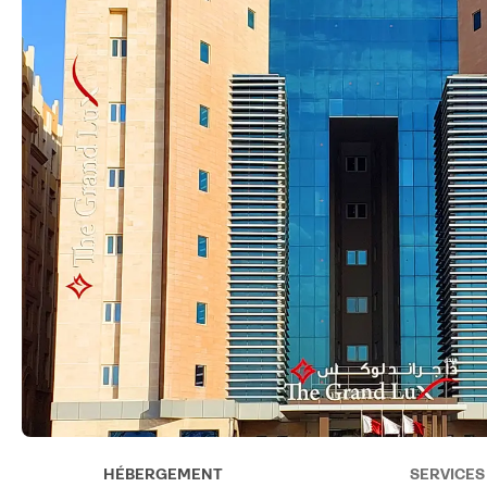
HÉBERGEMENT
SERVICES