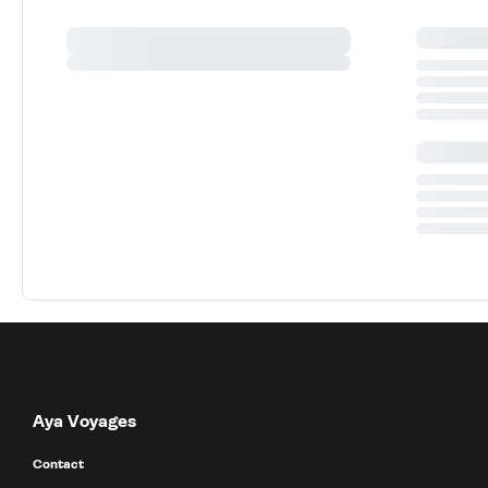
Aya Voyages
Contact