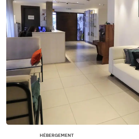
HÉBERGEMENT