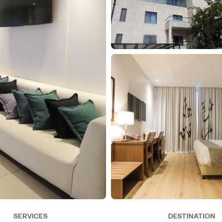
SERVICES
DESTINATION