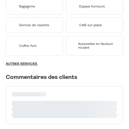
Bagagerie
Espace fumeurs
Service de navette
Café sur place
Accessible en fauteuil
Coffre-fort
roulant
AUTRES SERVICES
Commentaires des clients