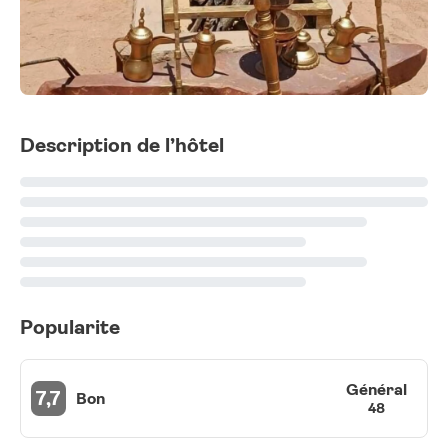
Description de l’hôtel
Popularite
Général
7,7
Bon
48