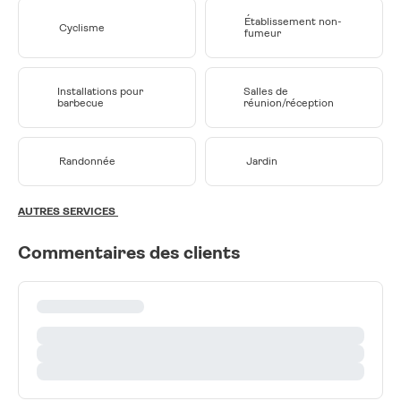
Établissement non-
Cyclisme
fumeur
Installations pour
Salles de
barbecue
réunion/réception
Randonnée
Jardin
AUTRES SERVICES
Commentaires des clients