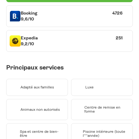
Booking
4726
9,6/10
Expedia
251
9,2/10
Principaux services
Adapté aux familles
Luxe
Centre de remise en
Animaux non autorisés
forme
Spa et centre de bien-
Piscine intérieure (toute
être
l''''année)