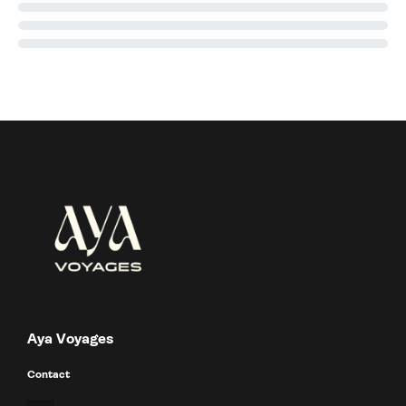
Aya Voyages
Contact