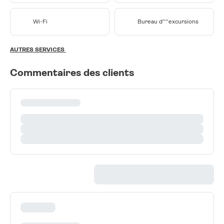
Wi-Fi
Bureau d''''excursions
AUTRES SERVICES
Commentaires des clients