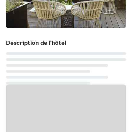
Description de l’hôtel