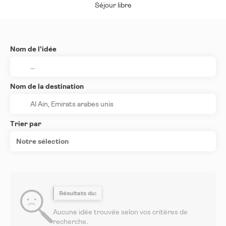
Séjour libre
Nom de l’idée
Nom de la destination
Trier par
Notre sélection
Résultats du:
Aucune idée trouvée selon vos critères de
recherche.