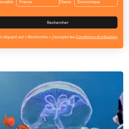
ionalité
Classe
Rechercher
n cliquant sur « Recherche », j’accepte les
Conditions d’utilisation