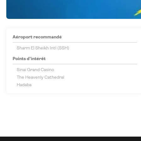
Aéroport recommandé
Sharm El Sheikh Intl (SSH)
Points d’intérêt
Sinai Grand Casino
The Heavenly Cathedral
Hadaba