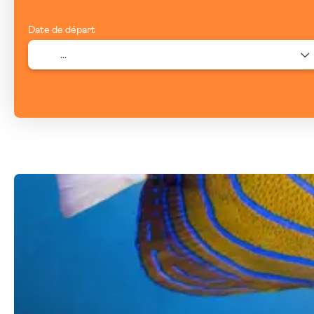
Date de départ