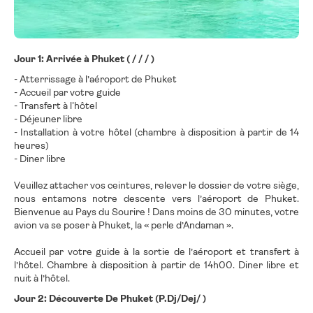
Jour 1: Arrivée à Phuket ( / / / )
- Atterrissage à l’aéroport de Phuket
- Accueil par votre guide
- Transfert à l'hôtel
- Déjeuner libre
- Installation à votre hôtel (chambre à disposition à partir de 14
heures)
- Diner libre
Veuillez attacher vos ceintures, relever le dossier de votre siège,
nous entamons notre descente vers l’aéroport de Phuket.
Bienvenue au Pays du Sourire ! Dans moins de 30 minutes, votre
avion va se poser à Phuket, la « perle d’Andaman ».
Accueil par votre guide à la sortie de l’aéroport et transfert à
l’hôtel. Chambre à disposition à partir de 14h00. Diner libre et
nuit à l’hôtel.
Jour 2: Découverte De Phuket (P.Dj/Dej/ )