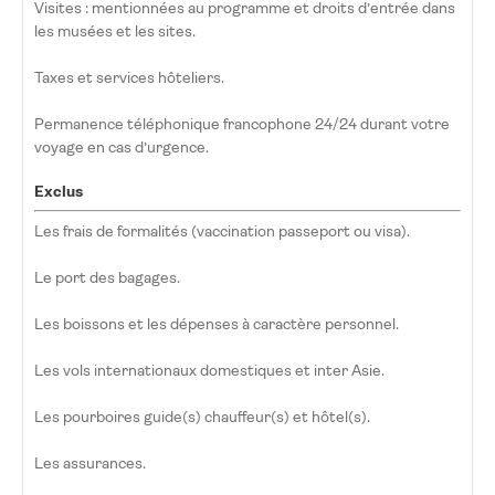
Visites : mentionnées au programme et droits d’entrée dans
les musées et les sites.
Taxes et services hôteliers.
Permanence téléphonique francophone 24/24 durant votre
voyage en cas d’urgence.
Exclus
Les frais de formalités (vaccination passeport ou visa).
Le port des bagages.
Les boissons et les dépenses à caractère personnel.
Les vols internationaux domestiques et inter Asie.
Les pourboires guide(s) chauffeur(s) et hôtel(s).
Les assurances.