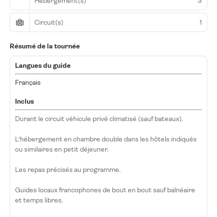
Hébergement(s)
3
Circuit(s)
1
Résumé de la tournée
Langues du guide
Français
Inclus
Durant le circuit véhicule privé climatisé (sauf bateaux).
L’hébergement en chambre double dans les hôtels indiqués
ou similaires en petit déjeuner.
Les repas précisés au programme.
Guides locaux francophones de bout en bout sauf balnéaire
et temps libres.