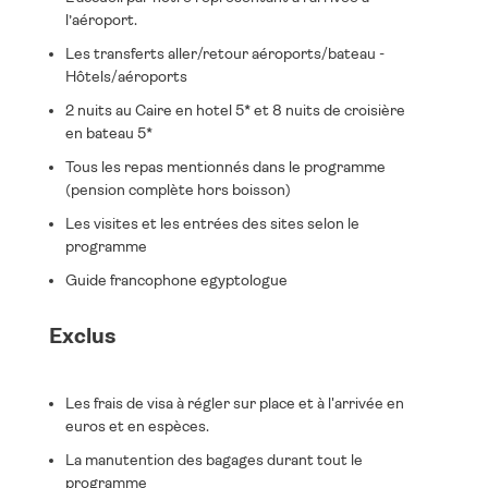
l’aéroport.
Les transferts aller/retour aéroports/bateau -
Hôtels/aéroports
2 nuits au Caire en hotel 5* et 8 nuits de croisière
en bateau 5*
Tous les repas mentionnés dans le programme
(pension complète hors boisson)
Les visites et les entrées des sites selon le
programme
Guide francophone egyptologue
Exclus
Les frais de visa à régler sur place et à l'arrivée en
euros et en espèces.
La manutention des bagages durant tout le
programme