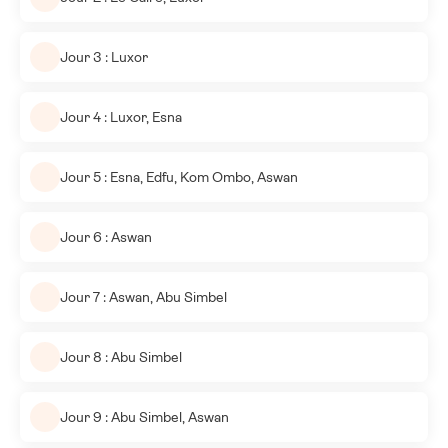
Jour 3 : Luxor
Jour 4 : Luxor, Esna
Jour 5 : Esna, Edfu, Kom Ombo, Aswan
Jour 6 : Aswan
Jour 7 : Aswan, Abu Simbel
Jour 8 : Abu Simbel
Jour 9 : Abu Simbel, Aswan