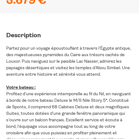
3.679 €
Description
Partez pour un voyage époustouflant à travers l'Égypte antique,
des majestueuses pyramides du Caire aux trésors cachés de
Louxor. Puis naviguez sur le paisible Lac Nasser, admirez les
paysages désertiques et visitez les temples d'Abou Simbel. Une
aventure entre histoire et sérénité vous attend.
Votre bateau :
Profitez d'une expérience intemporelle au fil du Nil, en naviguant
à bords de notre bateau Deluxe le M/S Nile Story 5*. Constitué
de 5ponts, il comprend 68 Cabines Deluxe et deux magnifiques
Suites, toutes dotées d'une grande fenêtre panoramique qui
s'ouvre sur un balcon français. Excellent service et écoute à
bord, l'équipage vous accompagne tout au long de votre
croisière afin que vous puissiez en profiter pleinement et