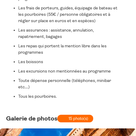
Les frais de porteurs, guides, équipage de bateau et
les pourboires (55€ / personne obligatoires et à
régler sur place en euros et en espèces)
Les assurances : assistance, annulation,
rapatriement, bagages
Les repas qui portent la mention libre dans les
programmes
Les boissons
Les excursions non mentionnées au programme
Toute dépense personnelle (téléphones, minibar
etc.…)
Tous les pourboires.
Galerie de photos
15 photo(s)