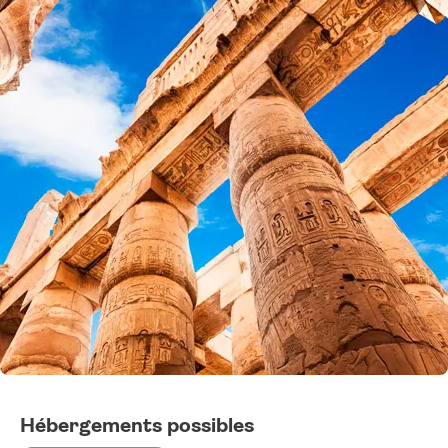
Hébergements possibles