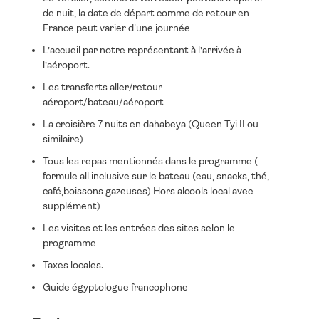
de nuit, la date de départ comme de retour en
France peut varier d'une journée
L’accueil par notre représentant à l’arrivée à
l’aéroport.
Les transferts aller/retour
aéroport/bateau/aéroport
La croisière 7 nuits en dahabeya (Queen Tyi II ou
similaire)
Tous les repas mentionnés dans le programme (
formule all inclusive sur le bateau (eau, snacks, thé,
café,boissons gazeuses) Hors alcools local avec
supplément)
Les visites et les entrées des sites selon le
programme
Taxes locales.
Guide égyptologue francophone