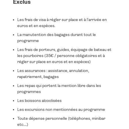
Exclus
Les frais de visa à régler sur place et à l'arrivée en
euros et en espèces.
La manutention des bagages durant tout le
programme
Les frais de porteurs, guides, équipage de bateau et
les pourboires (35€ / personne obligatoires et à
régler sur place en euros et en espèces)
Les assurances : assistance, annulation,
rapatriement, bagages
Les repas qui portent la mention libre dans les
programmes
Les boissons alcoolisées
Les excursions non mentionnées au programme
Toute dépense personnelle (téléphones, minibar
etc.…)