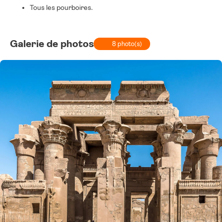
Tous les pourboires.
Galerie de photos
8 photo(s)