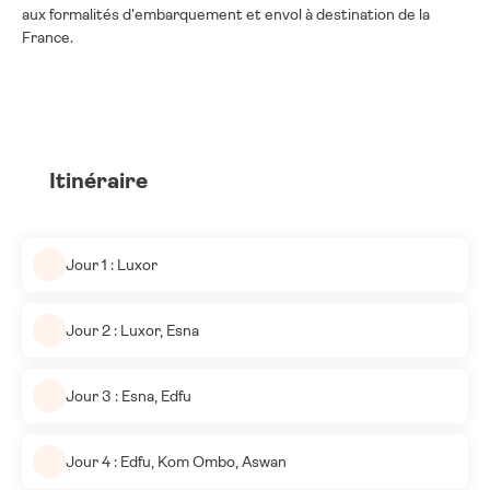
aux formalités d'embarquement et envol à destination de
la
France.
Itinéraire
Jour 1 : Luxor
Jour 2 : Luxor, Esna
Jour 3 : Esna, Edfu
Jour 4 : Edfu, Kom Ombo, Aswan