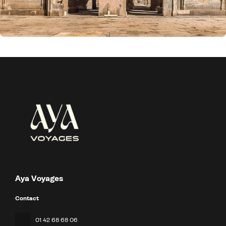
Aya Voyages
Contact
01 42 68 68 06